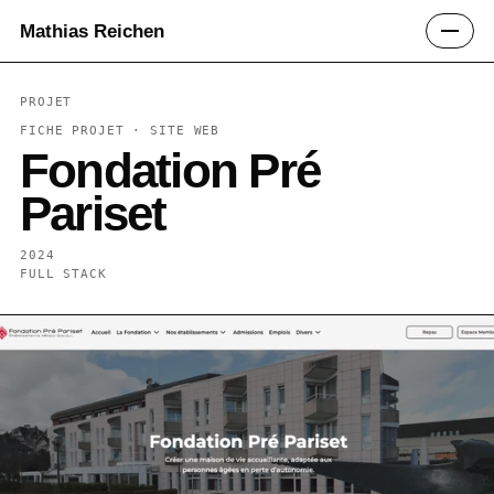
Mathias Reichen
PROJET
FICHE PROJET ·
SITE WEB
Fondation Pré
Pariset
2024
FULL STACK