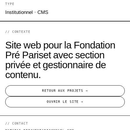
TYPE
Institutionnel · CMS
// CONTEXTE
Site web pour la Fondation
Pré Pariset avec section
privée et gestionnaire de
contenu.
RETOUR AUX PROJETS →
OUVRIR LE SITE →
// CONTACT