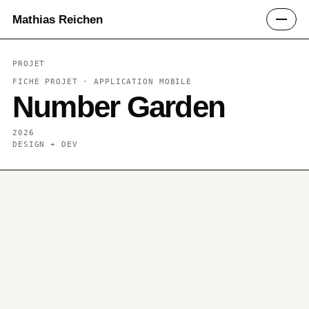
Mathias Reichen
PROJET
FICHE PROJET ·
APPLICATION MOBILE
Number Garden
2026
DESIGN + DEV