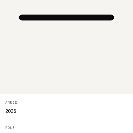
ANNÉE
2026
RÔLE